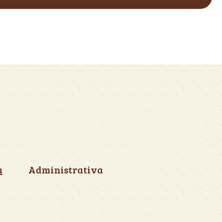
a
Administrativa