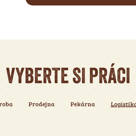
VYBERTE SI PRÁCI
roba
Prodejna
Pekárna
Logistik