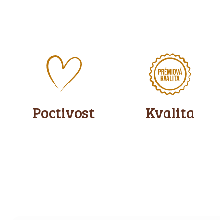
Poctivost
Kvalita