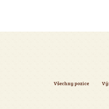
Všechny pozice
Vý