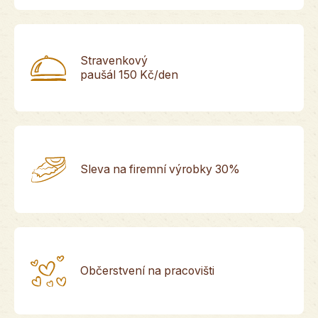
Stravenkový
paušál 150 Kč/den
Sleva na firemní výrobky 30%
Občerstvení na pracovišti