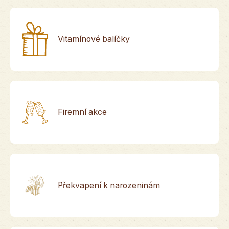
Vitamínové balíčky
Firemní akce
Překvapení k narozeninám