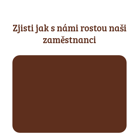
Zjisti jak s námi rostou naši
zaměstnanci