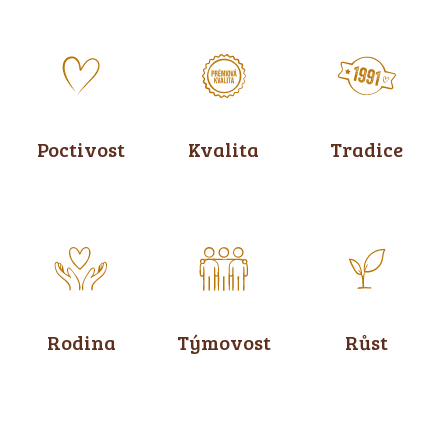
Poctivost
Kvalita
Tradice
Rodina
Týmovost
Růst