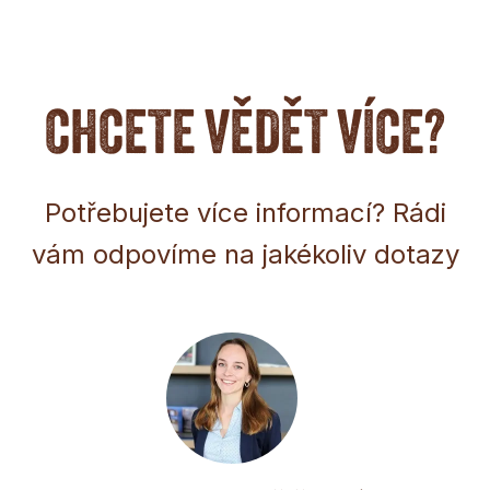
CHCETE VĚDĚT VÍCE?
Potřebujete více informací? Rádi
vám odpovíme na jakékoliv dotazy